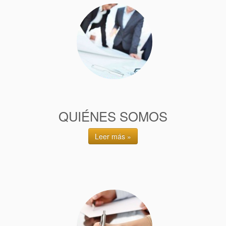
QUIÉNES SOMOS
Leer más »