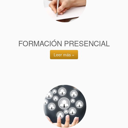
FORMACIÓN PRESENCIAL
Leer más »